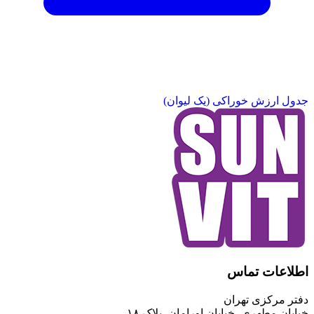
جدول ارزش خوراکی (یک لیوان)
اطلاعات تماس
دفتر مرکزی تهران
خیابان مطهری، خیابان اورامان، پلاک ۱۸