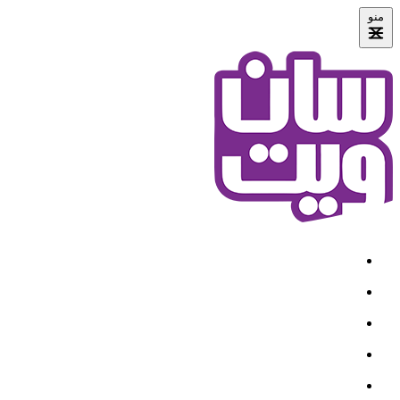
منو
خانه
درباره ما
محصولات
قرارداد سازمانی
نمایندگی ها