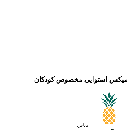
میکس استوایی مخصوص کودکان
آناناس