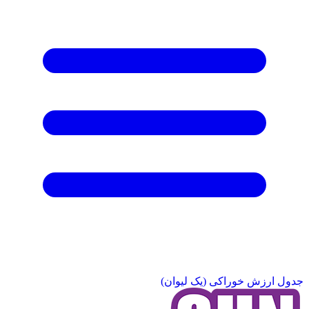
جدول ارزش خوراکی (یک لیوان)