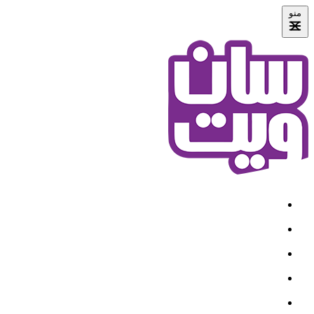
منو
خانه
درباره ما
محصولات
قرارداد سازمانی
نمایندگی ها