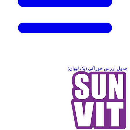
جدول ارزش خوراکی (یک لیوان)