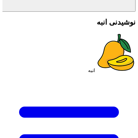
نوشیدنی انبه
انبه