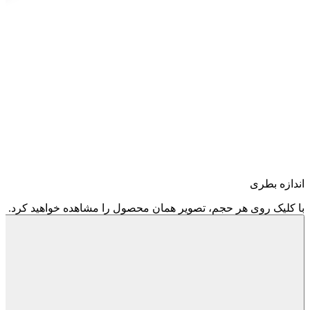
اندازه بطری
با کلیک روی هر حجم، تصویر همان محصول را مشاهده خواهید کرد.