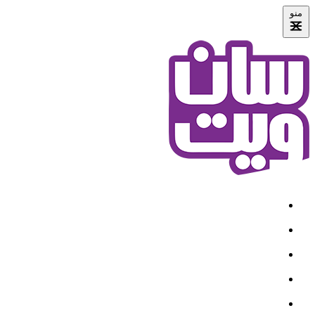
منو
خانه
درباره ما
محصولات
قرارداد سازمانی
نمایندگی ها