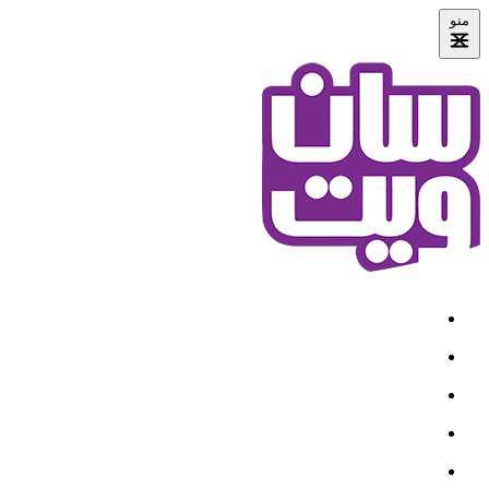
منو
خانه
درباره ما
محصولات
قرارداد سازمانی
نمایندگی ها