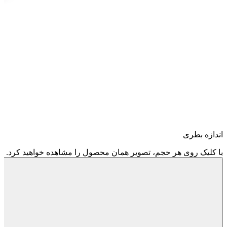
اندازه بطری
با کلیک روی هر حجم، تصویر همان محصول را مشاهده خواهید کرد.