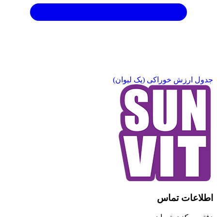
جدول ارزش خوراکی (یک لیوان)
اطلاعات تماس