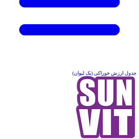
جدول ارزش خوراکی (یک لیوان)