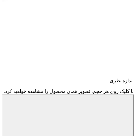
اندازه بطری
با کلیک روی هر حجم، تصویر همان محصول را مشاهده خواهید کرد.