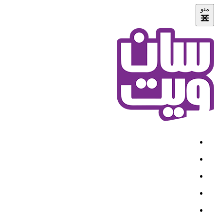
منو
خانه
درباره ما
محصولات
قرارداد سازمانی
نمایندگی ها